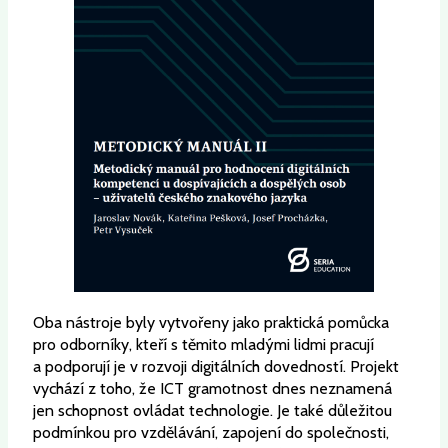
Oba nástroje byly vytvořeny jako praktická pomůcka
pro odborníky, kteří s těmito mladými lidmi pracují
a podporují je v rozvoji digitálních dovedností. Projekt
vychází z toho, že ICT gramotnost dnes neznamená
jen schopnost ovládat technologie. Je také důležitou
podmínkou pro vzdělávání, zapojení do společnosti,