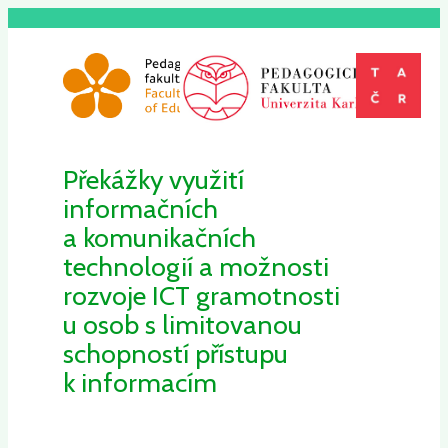
Překážky využití
informačních
a komunikačních
technologií a možnosti
rozvoje ICT gramotnosti
u osob s limitovanou
schopností přístupu
k informacím