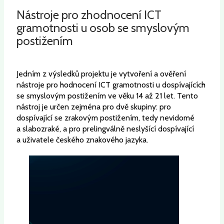
Nástroje pro zhodnocení ICT
gramotnosti u osob se smyslovým
postižením
Jedním z výsledků projektu je vytvoření a ověření
nástroje pro hodnocení ICT gramotnosti u dospívajících
se smyslovým postižením ve věku 14 až 21 let. Tento
nástroj je určen zejména pro dvě skupiny: pro
dospívající se zrakovým postižením, tedy nevidomé
a slabozraké, a pro prelingválně neslyšící dospívající
a uživatele českého znakového jazyka.